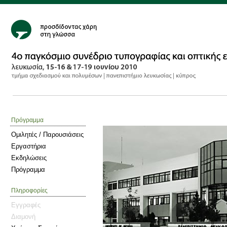
Πρόγραμμα
Ομιλητές / Παρουσιάσεις
Εργαστήρια
Εκδηλώσεις
Πρόγραμμα
Πληροφορίες
Εγγραφές
Διαμονή